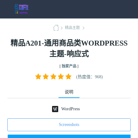
精品主题
精品A201-通用商品类WORDPRESS
主题-响应式
[ 独家产品 ]
(热度值：968)
说明
WordPress
Screenshots