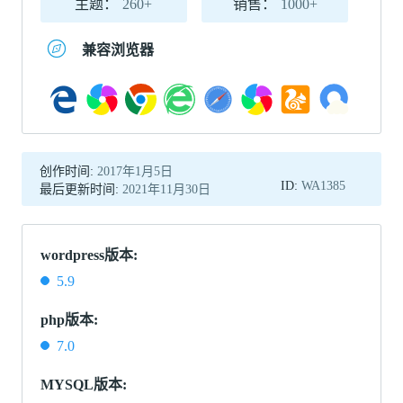
主题：
260+
销售：
1000+
兼容浏览器
创作时间:
2017年1月5日
ID:
WA1385
最后更新时间:
2021年11月30日
wordpress版本:
5.9
php版本:
7.0
MYSQL版本: