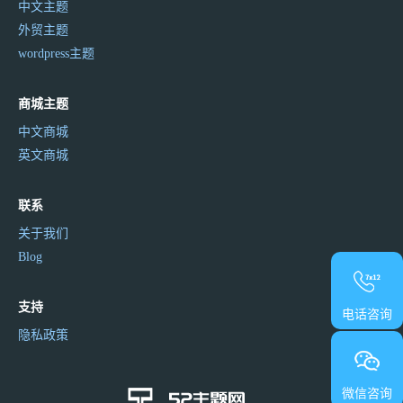
中文主题
外贸主题
wordpress主题
商城主题
中文商城
英文商城
联系
关于我们
Blog
支持
电话咨询
隐私政策
微信咨询