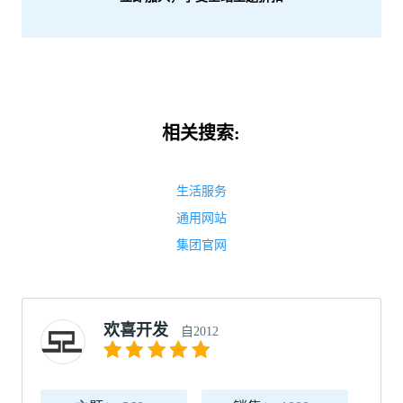
相关搜索:
生活服务
通用网站
集团官网
欢喜开发
自2012