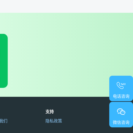
电话咨询
支持
我们
隐私政策
微信咨询