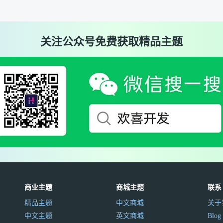
关注公众号免费获取精品主题
商业主题
商城主题
联系
精品主题
中文商城
关于
中文主题
英文商城
Blog