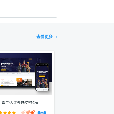
查看更多
焊工/人才外包/劳务公司