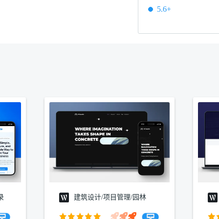
5.6+
录
建筑设计/项目管理/园林