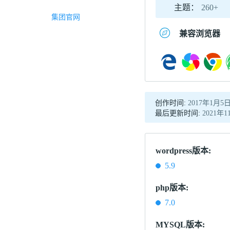
主题：
260+
集团官网
兼容浏览器
创作时间:
2017年1月5
最后更新时间:
2021年1
wordpress版本:
5.9
php版本:
7.0
MYSQL版本: