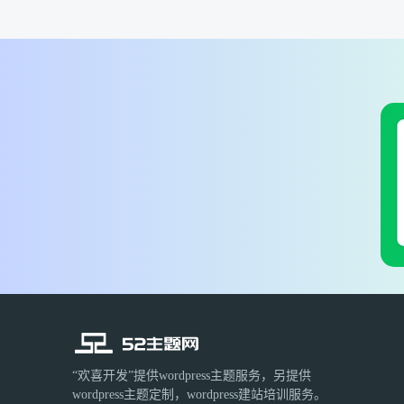
“欢喜开发”提供wordpress主题服务，另提供
wordpress主题定制，wordpress建站培训服务。