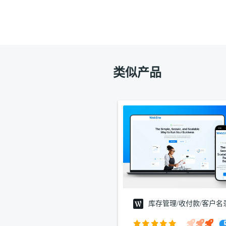
类似产品
库存管理/收付款/客户名