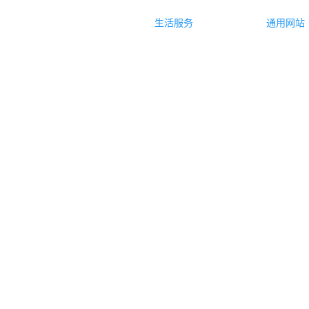
生活服务
通用网站