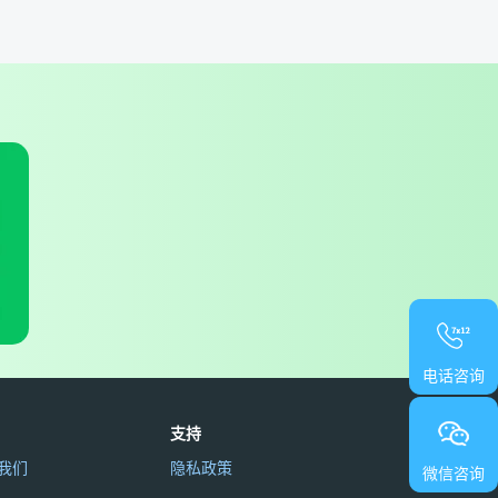
电话咨询
支持
我们
隐私政策
微信咨询