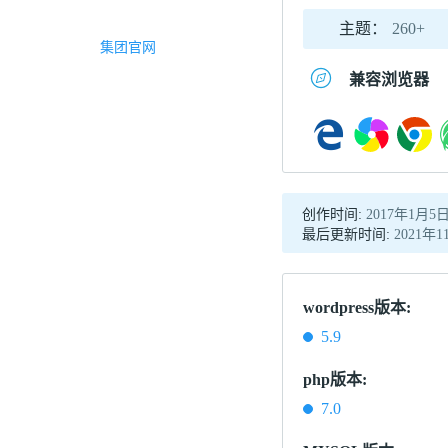
主题：
260+
集团官网
兼容浏览器
创作时间:
2017年1月5
最后更新时间:
2021年1
wordpress版本:
5.9
php版本:
7.0