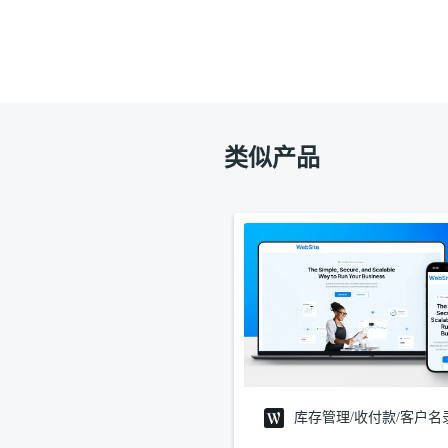
类似产品
库存管理/收付款/客户名