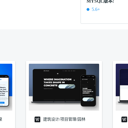
MYSQL版本:
5.6+
录
建筑设计/项目管理/园林