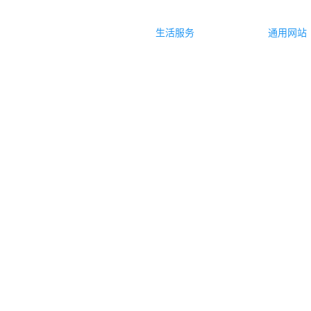
生活服务
通用网站