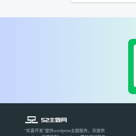
“欢喜开发”提供wordpress主题服务，另提供