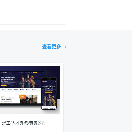
查看更多
焊工/人才外包/劳务公司