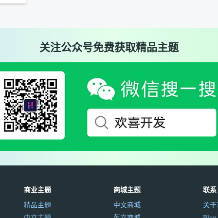
关注公众号免费获取精品主题
商业主题
商城主题
联系
精品主题
中文商城
关于
中文主题
英文商城
Blog