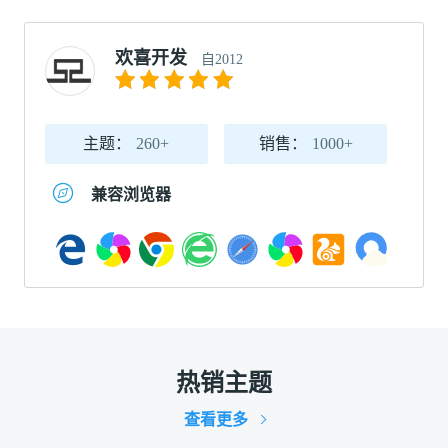
欢喜开发
自2012
主题：
260+
销售：
1000+
兼容浏览器
热销主题
查看更多