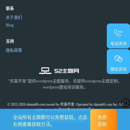
联系
关于我们
Blog
支持
电话咨询
隐私政策
微信咨询
“欢喜开发”提供wordpress主题服务，另提供wordpress主题定制，
wordpress建站培训服务。
© 2012-2026 daima66.com owned by 欢喜开发. Operated by daima66.com Inc. All
rights reserved.
苏ICP备2024090991号-3
全站所有主题都可以免费获取，点击
免费
WordPress国内技术引领者
右侧查看获取方法。
获取