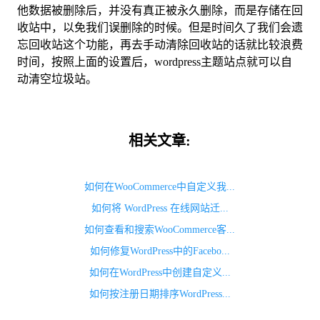
他数据被删除后，并没有真正被永久删除，而是存储在回
收站中，以免我们误删除的时候。但是时间久了我们会遗
忘回收站这个功能，再去手动清除回收站的话就比较浪费
时间，按照上面的设置后，wordpress主题站点就可以自
动清空垃圾站。
相关文章:
如何在WooCommerce中自定义我...
如何将 WordPress 在线网站迁...
如何查看和搜索WooCommerce客...
如何修复WordPress中的Facebo...
如何在WordPress中创建自定义...
如何按注册日期排序WordPress...