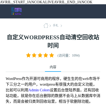
AVRIL_START_JANCOKALIVEAVRIL_END_JANCOK
手札
自定义WORDPRESS自动清空回收站
时间
(访问量：1094)
内容
WordPress作为开源可商用的程序，硬生生的在web市场干
下三分之一的用户，wordpress有很强大的自定义功能，
比如可以利用
Admin Colors
设置后台登陆界面，还有回收
站功能，就是你在后台删除的数据不会马上从数据库中消
失，而是会被归类到回收站里，相当于软删除功能。