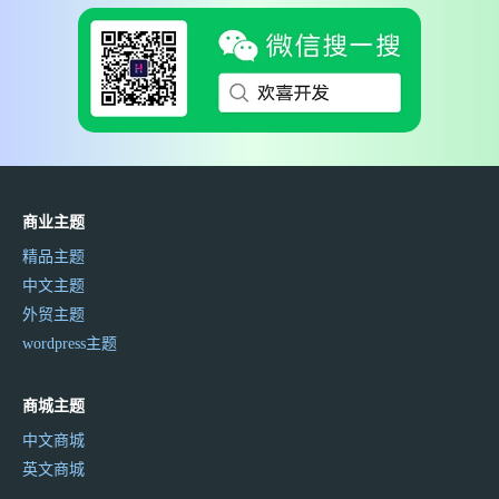
商业主题
精品主题
中文主题
外贸主题
wordpress主题
商城主题
中文商城
英文商城