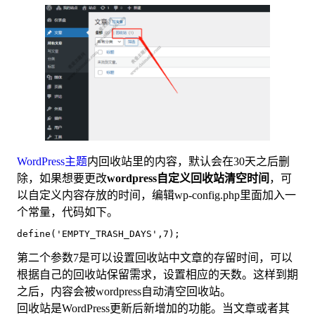
WordPress主题
内回收站里的内容，默认会在30天之后删
除，如果想要更改
wordpress自定义回收站清空时间
，可
以自定义内容存放的时间，编辑wp-config.php里面加入一
个常量，代码如下。
define('EMPTY_TRASH_DAYS',7);
第二个参数7是可以设置回收站中文章的存留时间，可以
根据自己的回收站保留需求，设置相应的天数。这样到期
之后，内容会被wordpress自动清空回收站。
回收站是WordPress更新后新增加的功能。当文章或者其