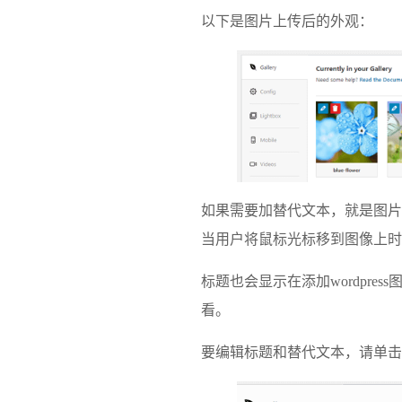
以下是图片上传后的外观：
如果需要加替代文本，就是图片
当用户将鼠标光标移到图像上时
标题也会显示在添加wordpre
看。
要编辑标题和替代文本，请单击