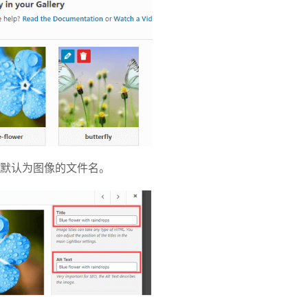
默认为图像的文件名。