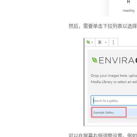
然后，需要单击下拉列表以选择
可以在屏幕右侧调整设置。例如