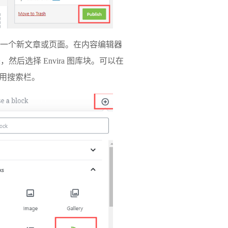
一个新文章或页面。在内容编辑器
然后选择 Envira 图库块。可以在
使用搜索栏。