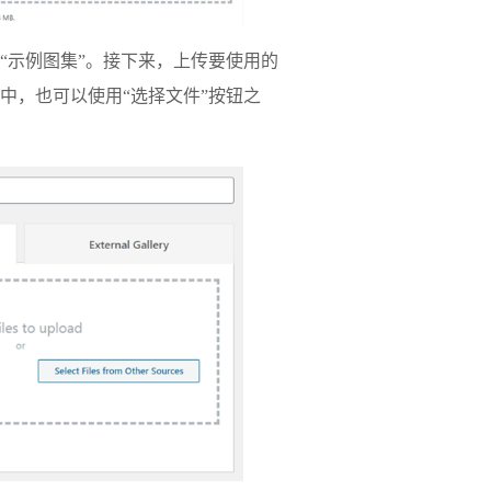
“示例图集”。接下来，上传要使用的
中，也可以使用“选择文件”按钮之