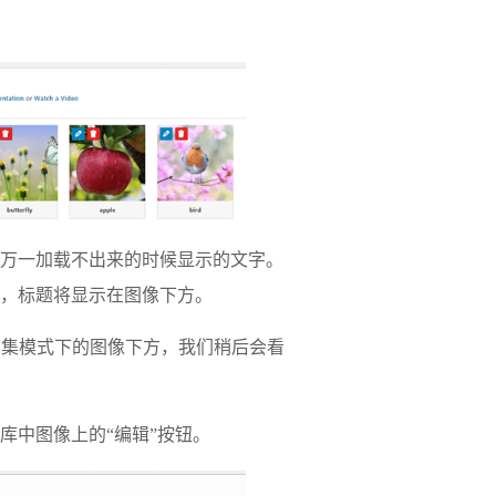
万一加载不出来的时候显示的文字。
，标题将显示在图像下方。
ss图集模式下的图像下方，我们稍后会看
库中图像上的“编辑”按钮。