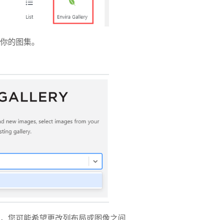
你的图集。
，您可能希望更改列布局或图像之间