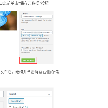
口之前单击“保存元数据”按钮。
发布它。继续并单击屏幕右侧的“发