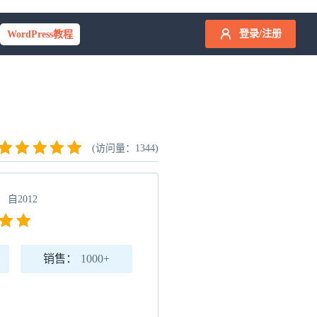
登录/注册
WordPress教程
(访问量：1344)
自2012
销售：
1000+