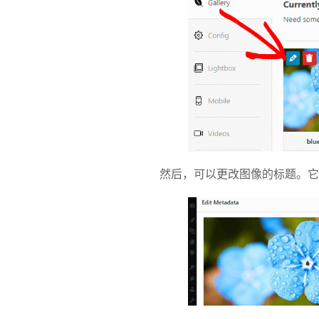
然后，可以更改图像的标题。它