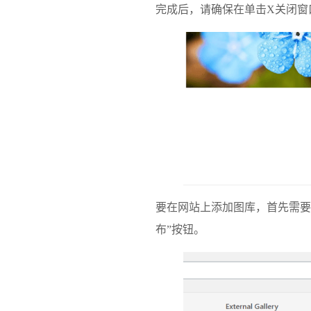
完成后，请确保在单击X关闭窗
要在网站上添加图库，首先需要
布”按钮。