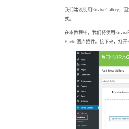
我们建议使用Envira Galler
式。
在本教程中，我们将使用Envi
Envira图库插件。接下来，打开Envi