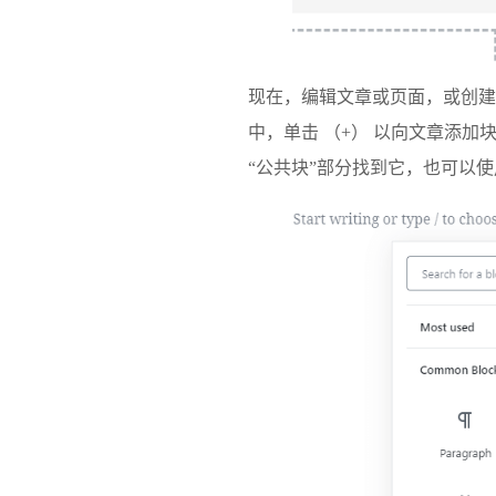
现在，编辑文章或页面，或创建
中，单击 （+） 以向文章添加块，
“公共块”部分找到它，也可以