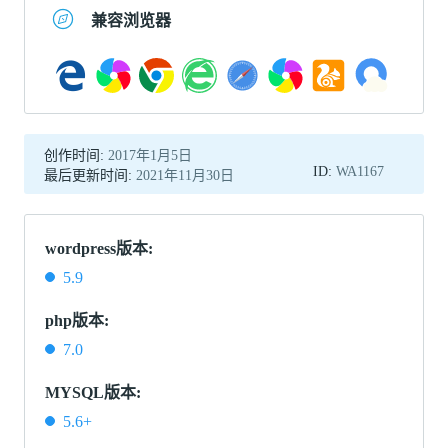
兼容浏览器
创作时间:
2017年1月5日
ID:
WA1167
最后更新时间:
2021年11月30日
wordpress版本:
5.9
php版本:
7.0
MYSQL版本:
5.6+