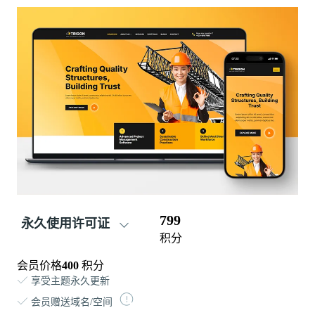
799
永久使用许可证
积分
会员价格
400
积分
享受主题永久更新
会员赠送域名/空间