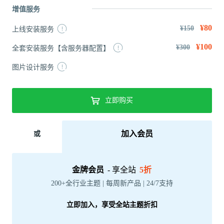
增值服务
¥80
¥150
上线安装服务
¥100
¥300
全套安装服务【含服务器配置】
图片设计服务
立即购买
加入会员
或
金牌会员
- 享全站
5折
200+全行业主题 | 每周新产品 | 24/7支持
立即加入，享受全站主题折扣