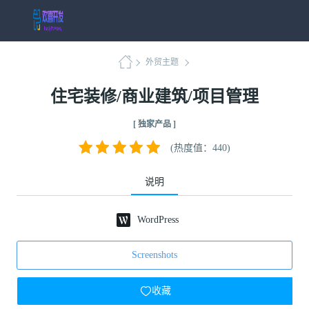
外贸主题
住宅装修/商业建筑/项目管理
[ 独家产品 ]
(热度值：440)
说明
WordPress
Screenshots
收藏