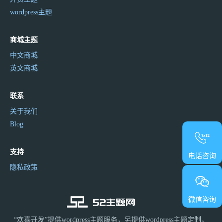
wordpress主题
商城主题
中文商城
英文商城
联系
关于我们
Blog
支持
电话咨询
隐私政策
微信咨询
“欢喜开发”提供wordpress主题服务，另提供wordpress主题定制，