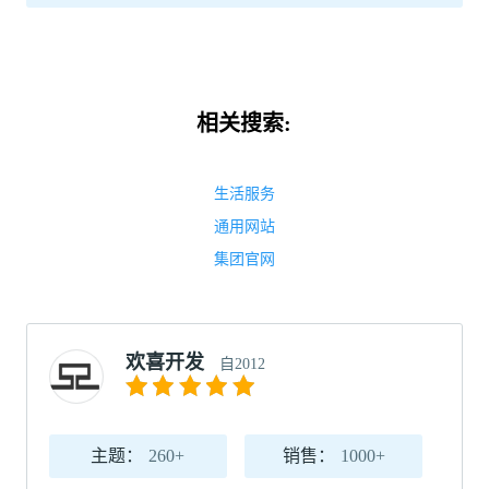
相关搜索:
生活服务
通用网站
集团官网
欢喜开发
自2012
主题：
260+
销售：
1000+