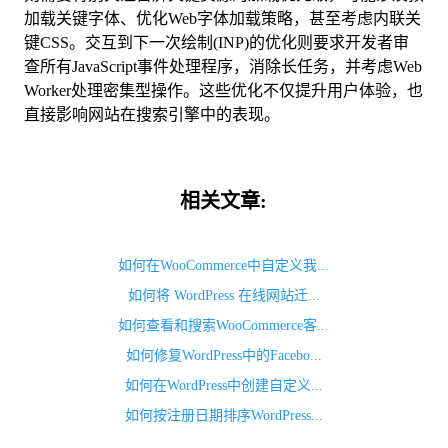
加载关键字体、优化Web字体加载策略，甚至考虑内联关
键CSS。交互到下一次绘制(INP)的优化则要求开发者审
查所有JavaScript事件处理程序，消除长任务，并考虑Web
Worker处理密集型操作。这些优化不仅提升用户体验，也
直接影响网站在搜索引擎中的表现。
相关文章:
如何在WooCommerce中自定义我...
如何将 WordPress 在线网站迁...
如何查看和搜索WooCommerce客...
如何修复WordPress中的Facebo...
如何在WordPress中创建自定义...
如何按注册日期排序WordPress...