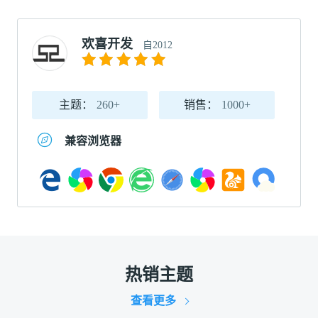
欢喜开发
自2012
主题：
260+
销售：
1000+
兼容浏览器
热销主题
查看更多