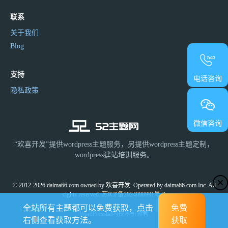
联系
关于我们
Blog
支持
电话咨询
隐私政策
微信咨询
“欢喜开发”提供wordpress主题服务，另提供wordpress主题定制，
wordpress建站培训服务。
© 2012-2026 daima66.com owned by 欢喜开发. Operated by daima66.com Inc. All
rights reserved.
苏ICP备2024090991号-3
全站所有主题都可以免费获取，点击
免费
WordPress国内技术引领者
右侧查看获取方法。
获取