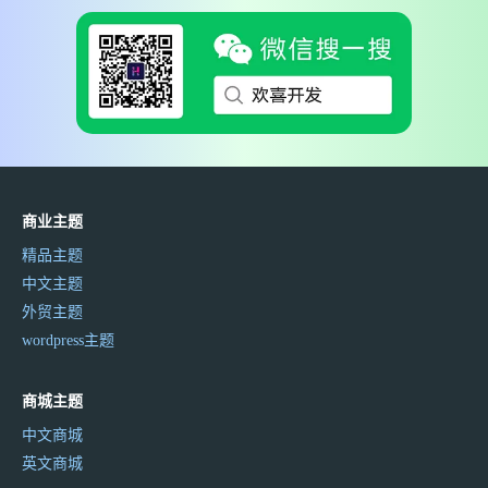
商业主题
精品主题
中文主题
外贸主题
wordpress主题
商城主题
中文商城
英文商城