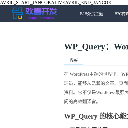
AVRIL_START_JANCOKALIVEAVRIL_END_JANCOK
B2B外贸主题
B2C商
​​WP_Query：W
内容
在
WordPress主题
的世界里，​
​WP
理员，能够从浩瀚的文章、页面
资料。它不仅是WordPress
间的高效翻译官。
​WP_Query 的核心能