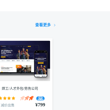
查看更多
焊工/人才外包/劳务公司
¥799
减价出售