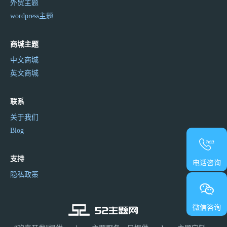
外贸主题
wordpress主题
商城主题
中文商城
英文商城
联系
关于我们
Blog
支持
电话咨询
隐私政策
微信咨询