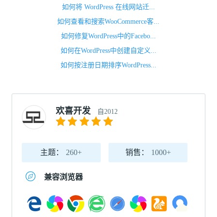
如何将 WordPress 在线网站迁...
如何查看和搜索WooCommerce客...
如何修复WordPress中的Facebo...
如何在WordPress中创建自定义...
如何按注册日期排序WordPress...
欢喜开发
自2012
主题：
260+
销售：
1000+
兼容浏览器