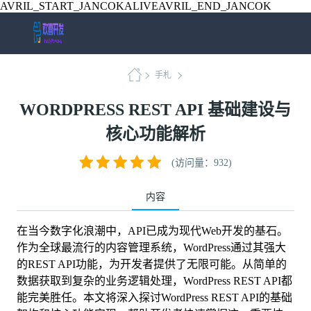
AVRIL_START_JANCOKALIVEAVRIL_END_JANCOK
手札
WORDPRESS REST API 基础建设与
核心功能解析
(访问量：932)
内容
在当今数字化浪潮中，API已成为现代Web开发的基石。
作为全球最流行的内容管理系统，WordPress通过其强大
的REST API功能，为开发者提供了无限可能。从简单的
数据获取到复杂的业务逻辑处理，WordPress REST API都
能完美胜任。本文将深入探讨WordPress REST API的基础