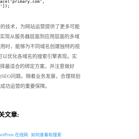
']);
项强大的技术，为网站运营提供了更多可能
实现从服务器层面到应用层面的多域
结合使用时，能够为不同域名创建独特的视
则可以优化各域名的搜索引擎表现。实
择最适合的绑定方案，并注意做好
记，避免SEO问题。随着业务发展，合理规划
为网站成功运营的重要保障。
关文章:
rdPress 在线网
如何查看和搜索