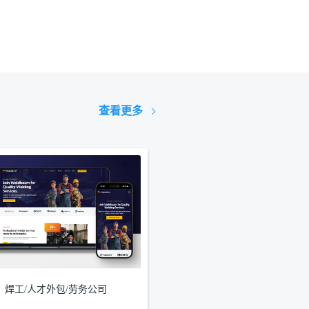
查看更多
焊工/人才外包/劳务公司