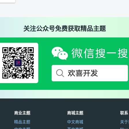
关注公众号免费获取精品主题
商业主题
商城主题
联系
精品主题
中文商城
关于