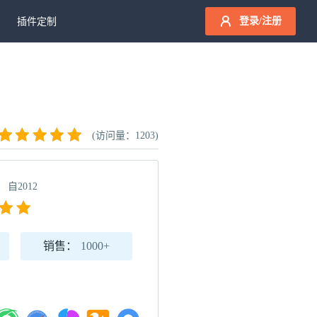
登录/注册
插件定制
(访问量：1203)
自2012
销售：
1000+