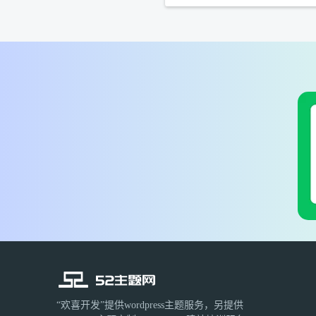
“欢喜开发”提供wordpress主题服务，另提供