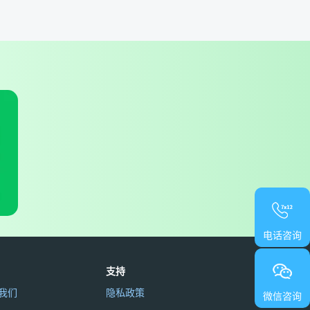
电话咨询
支持
我们
隐私政策
微信咨询