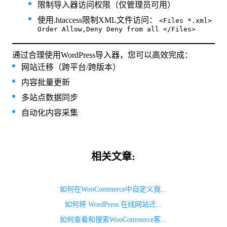
限制导入器访问权限（仅管理员可用）
使用.htaccess限制XML文件访问：
<Files *.xml>
Order Allow,Deny Deny from all </Files>
通过合理使用WordPress导入器，您可以高效完成：
网站迁移（跨平台/跨版本）
内容批量更新
多站点数据同步
自动化内容采集
相关文章:
如何在WooCommerce中自定义我...
如何将 WordPress 在线网站迁...
如何查看和搜索WooCommerce客...