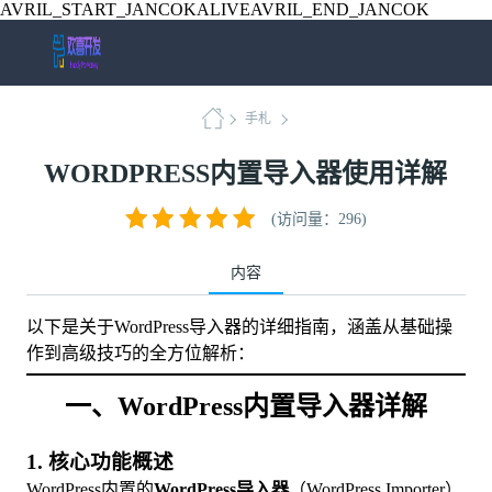
AVRIL_START_JANCOKALIVEAVRIL_END_JANCOK
手札
WORDPRESS内置导入器使用详解
(访问量：296)
内容
以下是关于WordPress导入器的详细指南，涵盖从基础操
作到高级技巧的全方位解析：
一、WordPress内置导入器详解
1. 核心功能概述
WordPress内置的​
​WordPress导入器​
​（WordPress Importer）