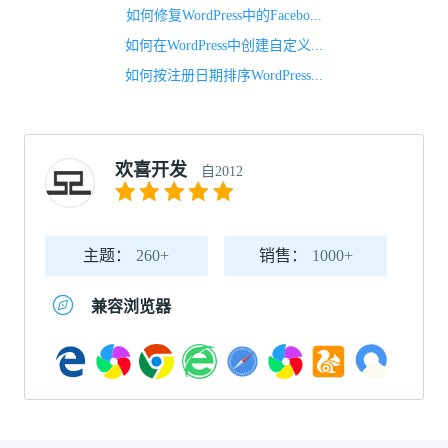
如何修复WordPress中的Facebo...
如何在WordPress中创建自定义...
如何按注册日期排序WordPress...
欢喜开发
自2012
主题：
260+
销售：
1000+
兼容浏览器