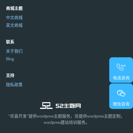
商城主题
中文商城
英文商城
联系
关于我们
Blog
支持
电话咨询
隐私政策
微信咨询
“欢喜开发”提供wordpress主题服务，另提供wordpress主题定制，
wordpress建站培训服务。