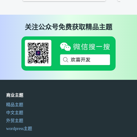
关注公众号免费获取精品主题
商业主题
精品主题
中文主题
外贸主题
wordpress主题