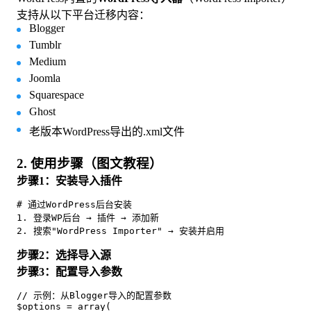
支持从以下平台迁移内容：
Blogger
Tumblr
Medium
Joomla
Squarespace
Ghost
老版本WordPress导出的.xml文件
2. 使用步骤（图文教程）
步骤1：安装导入插件
# 通过WordPress后台安装

1. 登录WP后台 → 插件 → 添加新

2. 搜索"WordPress Importer" → 安装并启用
步骤2：选择导入源
步骤3：配置导入参数
// 示例：从Blogger导入的配置参数

$options = array(
