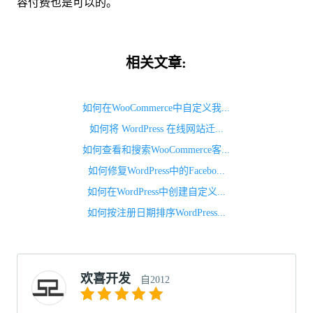
容付费也是可以的。
相关文章:
如何在WooCommerce中自定义我...
如何将 WordPress 在线网站迁...
如何查看和搜索WooCommerce客...
如何修复WordPress中的Facebo...
如何在WordPress中创建自定义...
如何按注册日期排序WordPress...
欢喜开发
自2012