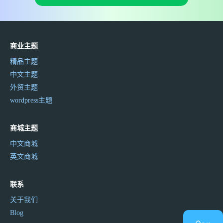
商业主题
精品主题
中文主题
外贸主题
wordpress主题
商城主题
中文商城
英文商城
联系
关于我们
Blog