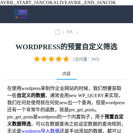
AVRIL_START_JANCOKALIVEAVRIL_END_JANCOK
手札
WORDPRESS的预置自定义筛选
(访问量：943)
内容
在使用wordpress来制作企业网站的时候，我们想要获取
一些
自定义的数据
，通常会用new WP_QUERY来实现，
我们在何处使用就在何处new出一个查询，但是wordpress
还有一个非常牛的函数，就是pre_get_posts。
pre_get_posts是wordpress的一个内置钩子，用于
预置自定
义数据筛选
，可以在数据查询之前设定数据的查询规则，
无论是
wordpress导入数据
还是手动添加的数据，都可以