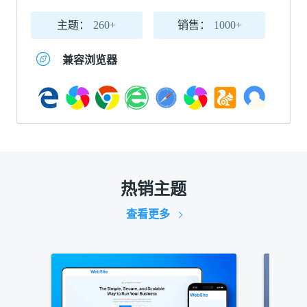
主题：
260+
销售：
1000+
兼容浏览器
热销主题
查看更多