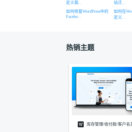
定义我...
站迁...
如何修复WordPress中的
如何在Wor
Facebo...
定义...
热销主题
库存管理/收付款/客户名