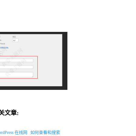
关文章:
rdPress 在线网
如何查看和搜索