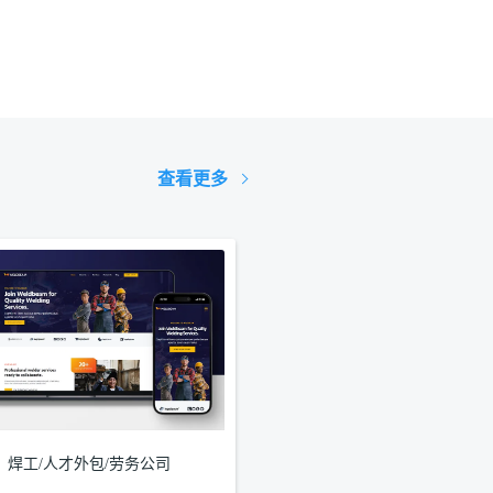
查看更多
焊工/人才外包/劳务公司