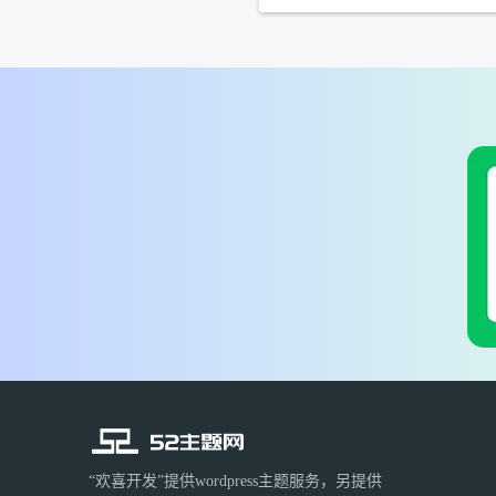
“欢喜开发”提供wordpress主题服务，另提供