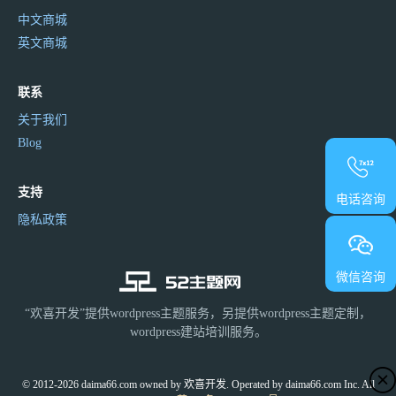
中文商城
英文商城
联系
关于我们
Blog
支持
电话咨询
隐私政策
微信咨询
“欢喜开发”提供wordpress主题服务，另提供wordpress主题定制，
wordpress建站培训服务。
© 2012-2026 daima66.com owned by 欢喜开发. Operated by daima66.com Inc. All