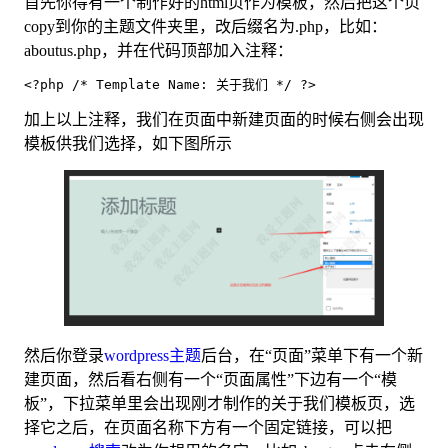
首先你得有一个制作好的html页作为模板，然后把这个页
copy到你的主题文件夹里，改后缀名为.php，比如：
aboutus.php，并在代码顶部加入注释：
<?php /* Template Name: 关于我们 */ ?>
加上以上注释，我们在页面中新建页面的时候右侧会出现
模板供我们选择，如下图所示
然后你登录
wordpress主题
后台，在“页面”菜单下有一个新
建页面，然后看右侧有一个“页面属性”下边有一个“模
板”，下拉菜单里会出现刚才制作的关于我们模板页，选
择它之后，在页面名称下方有一个固定链接，可以把