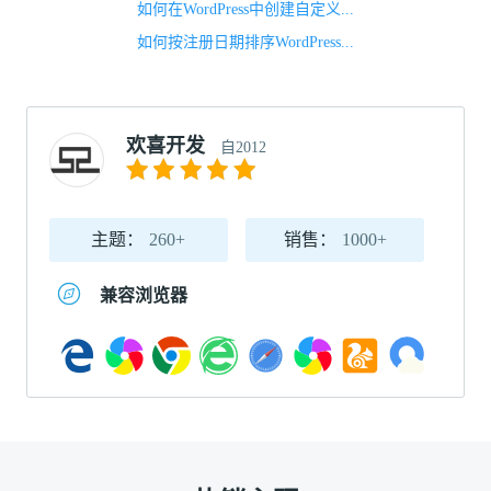
如何在WordPress中创建自定义...
如何按注册日期排序WordPress...
欢喜开发
自2012
主题：
260+
销售：
1000+
兼容浏览器