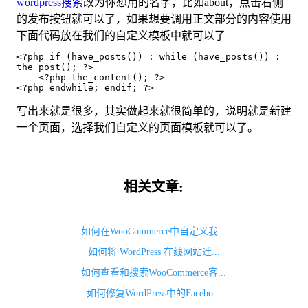
wordpress搜索
改为你想用的名字，比如about，点击右侧
的发布按钮就可以了，如果想要调用正文部分的内容使用
下面代码放在我们的自定义模板中就可以了
<?php if (have_posts()) : while (have_posts()) : 
the_post(); ?>

    <?php the_content(); ?>

<?php endwhile; endif; ?>
写出来就是很多，其实做起来就很简单的，说明就是新建
一个页面，选择我们自定义的页面模板就可以了。
相关文章:
如何在WooCommerce中自定义我...
如何将 WordPress 在线网站迁...
如何查看和搜索WooCommerce客...
如何修复WordPress中的Facebo...