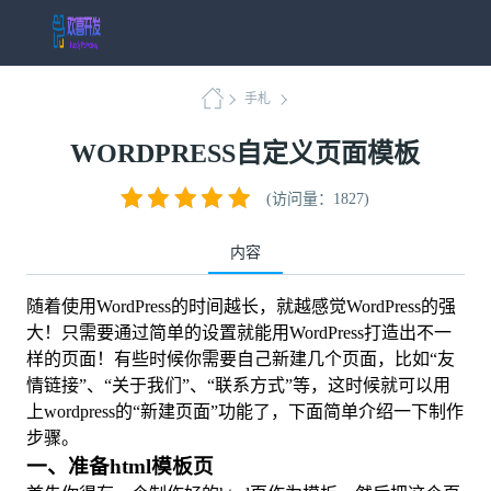
手札
WORDPRESS自定义页面模板
(访问量：1827)
内容
随着使用WordPress的时间越长，就越感觉WordPress的强
大！只需要通过简单的设置就能用WordPress打造出不一
样的页面！有些时候你需要自己新建几个页面，比如“友
情链接”、“关于我们”、“联系方式”等，这时候就可以用
上wordpress的“新建页面”功能了，下面简单介绍一下制作
步骤。
一、准备html模板页