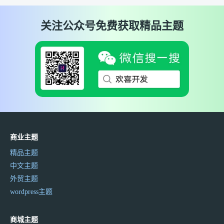
关注公众号免费获取精品主题
商业主题
精品主题
中文主题
外贸主题
wordpress主题
商城主题