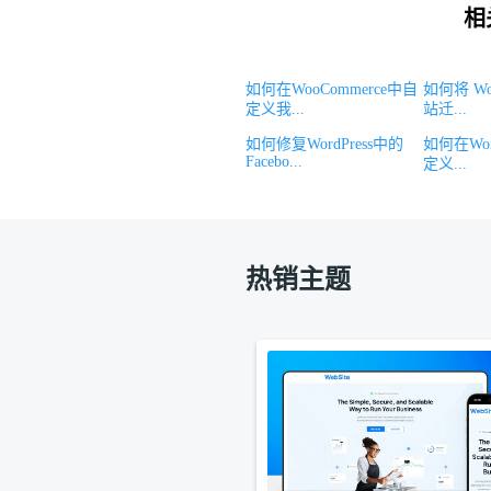
相
如何在WooCommerce中自
如何将 Wo
定义我...
站迁...
如何修复WordPress中的
如何在Wor
Facebo...
定义...
热销主题