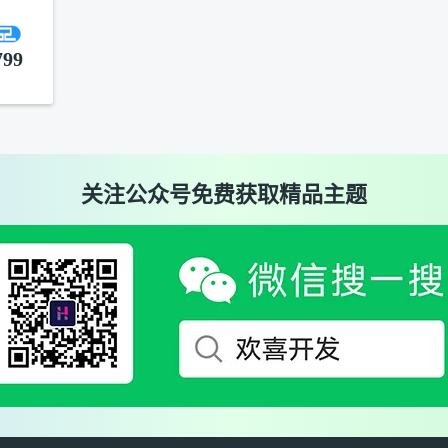
799
关注公众号免费获取精品主题