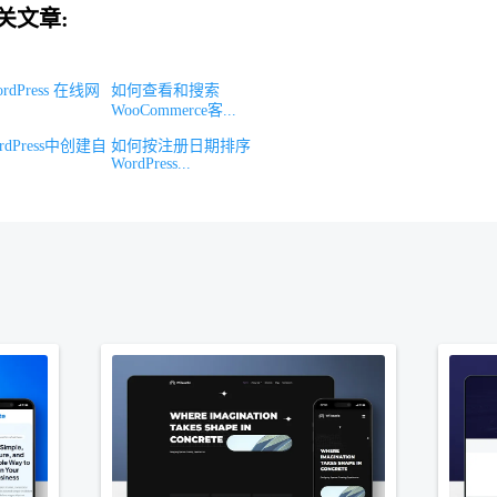
关文章:
rdPress 在线网
如何查看和搜索
WooCommerce客...
dPress中创建自
如何按注册日期排序
WordPress...