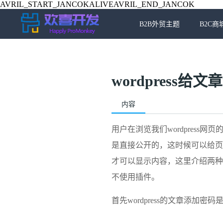
AVRIL_START_JANCOKALIVEAVRIL_END_JANCOK
B2B外贸主题
B2C商
wordpress
内容
用户在浏览我们wordpress
是直接公开的，这时候可以给页
才可以显示内容，这里介绍两种
不使用插件。
首先wordpress的文章添加密