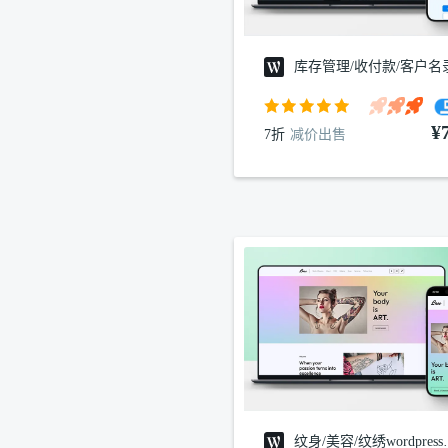
库存管理/收付款/客户名
¥
7折
减价出售
纹身/美容/