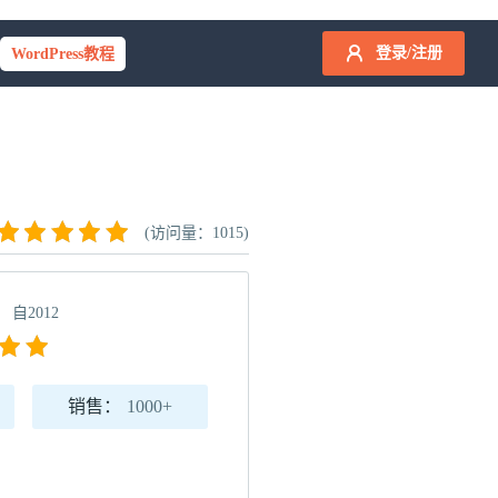
登录/注册
WordPress教程
(访问量：1015)
自2012
销售：
1000+