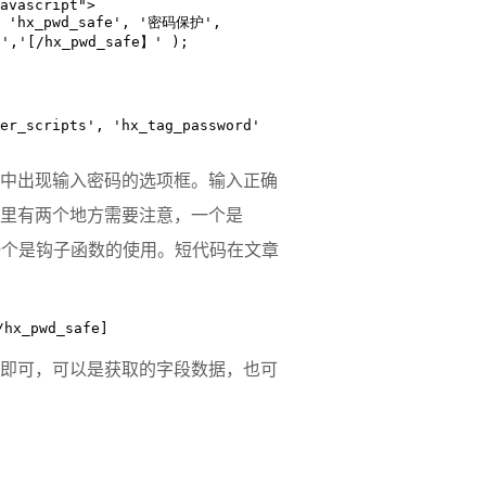
,'[/hx_pwd_safe】' );

er_scripts', 'hx_tag_password' 
中出现输入密码的选项框。输入正确
里有两个地方需要注意，一个是
一个是钩子函数的使用。短代码在文章
hx_pwd_safe]
即可，可以是获取的字段数据，也可