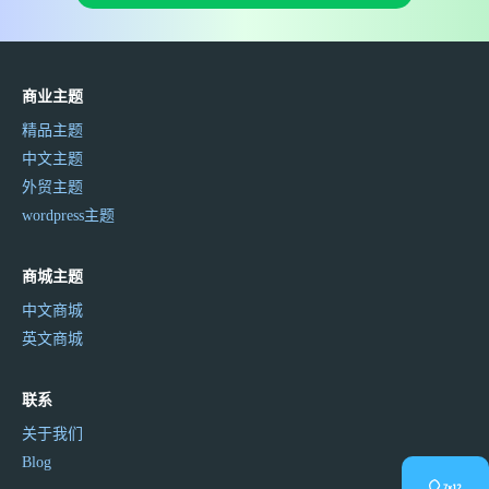
商业主题
精品主题
中文主题
外贸主题
wordpress主题
商城主题
中文商城
英文商城
联系
关于我们
Blog