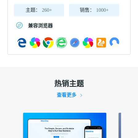
主题：
260+
销售：
1000+
兼容浏览器
热销主题
查看更多