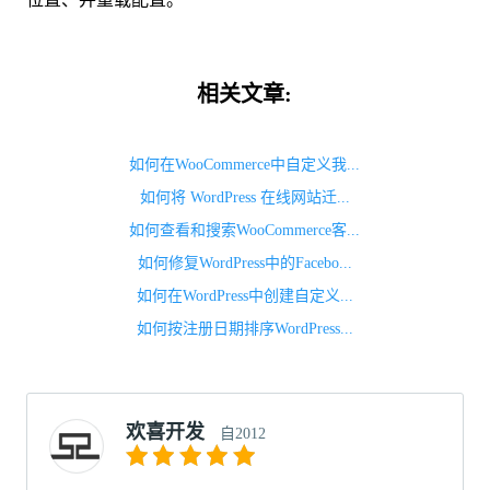
相关文章:
如何在WooCommerce中自定义我...
如何将 WordPress 在线网站迁...
如何查看和搜索WooCommerce客...
如何修复WordPress中的Facebo...
如何在WordPress中创建自定义...
如何按注册日期排序WordPress...
欢喜开发
自2012